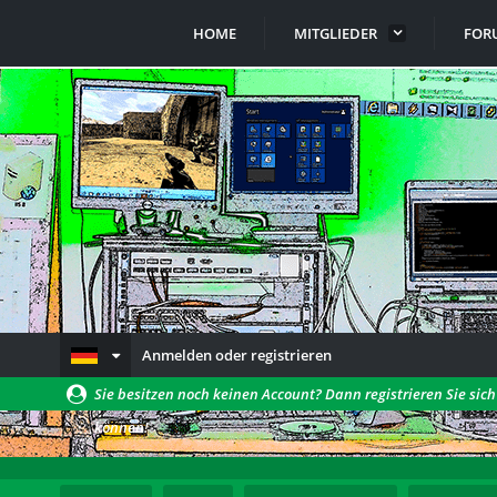
HOME
MITGLIEDER
FOR
Anmelden oder registrieren
Sie besitzen noch keinen Account? Dann registrieren Sie sic
können!