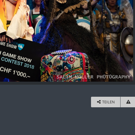
TEILEN