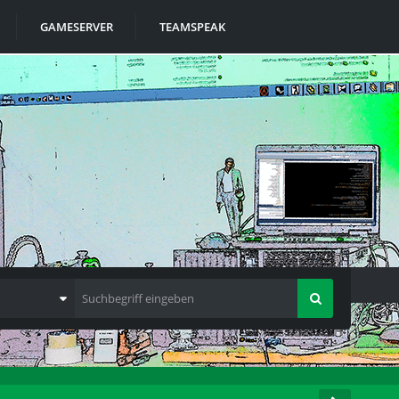
GAMESERVER
TEAMSPEAK