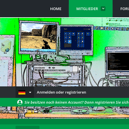
HOME
MITGLIEDER
FOR
Anmelden oder registrieren
Sie besitzen noch keinen Account? Dann registrieren Sie sic
können!