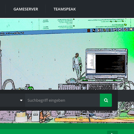
GAMESERVER
TEAMSPEAK